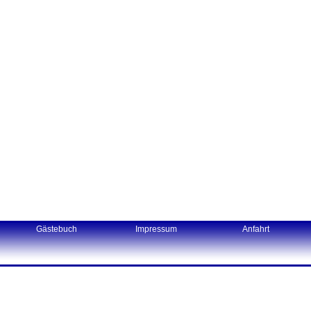
Gästebuch
Impressum
Anfahrt